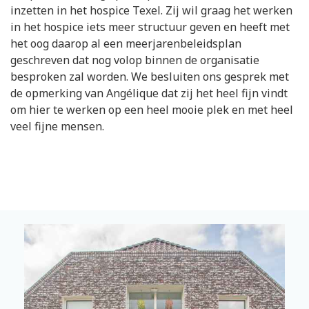
inzetten in het hospice Texel. Zij wil graag het werken
in het hospice iets meer structuur geven en heeft met
het oog daarop al een meerjarenbeleidsplan
geschreven dat nog volop binnen de organisatie
besproken zal worden. We besluiten ons gesprek met
de opmerking van Angélique dat zij het heel fijn vindt
om hier te werken op een heel mooie plek en met heel
veel fijne mensen.