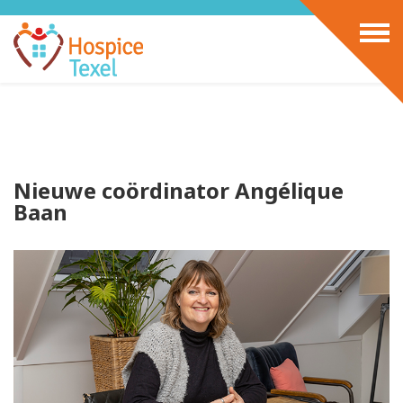
Nieuwe coördinator Angélique
Baan