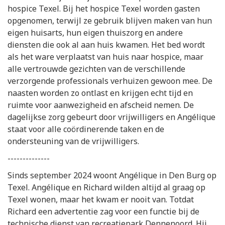
hospice Texel. Bij het hospice Texel worden gasten
opgenomen, terwijl ze gebruik blijven maken van hun
eigen huisarts, hun eigen thuiszorg en andere
diensten die ook al aan huis kwamen. Het bed wordt
als het ware verplaatst van huis naar hospice, maar
alle vertrouwde gezichten van de verschillende
verzorgende professionals verhuizen gewoon mee. De
naasten worden zo ontlast en krijgen echt tijd en
ruimte voor aanwezigheid en afscheid nemen. De
dagelijkse zorg gebeurt door vrijwilligers en Angélique
staat voor alle coördinerende taken en de
ondersteuning van de vrijwilligers.
--------------
Sinds september 2024 woont Angélique in Den Burg op
Texel. Angélique en Richard wilden altijd al graag op
Texel wonen, maar het kwam er nooit van. Totdat
Richard een advertentie zag voor een functie bij de
technische dienst van recreatiepark Dennenoord. Hij