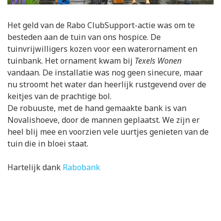
Het geld van de Rabo ClubSupport-actie was om te
besteden aan de tuin van ons hospice. De
tuinvrijwilligers kozen voor een waterornament en
tuinbank. Het ornament kwam bij
Texels Wonen
vandaan. De installatie was nog geen sinecure, maar
nu stroomt het water dan heerlijk rustgevend over de
keitjes van de prachtige bol.
De robuuste, met de hand gemaakte bank is van
Novalishoeve, door de mannen geplaatst. We zijn er
heel blij mee en voorzien vele uurtjes genieten van de
tuin die in bloei staat.
Hartelijk dank
Rabobank